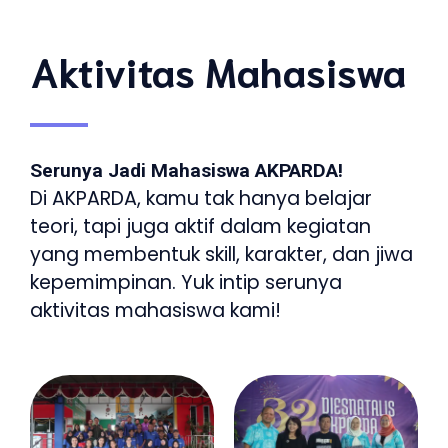
Aktivitas Mahasiswa
Serunya Jadi Mahasiswa AKPARDA!
Di AKPARDA, kamu tak hanya belajar
teori, tapi juga aktif dalam kegiatan
yang membentuk skill, karakter, dan jiwa
kepemimpinan. Yuk intip serunya
aktivitas mahasiswa kami!