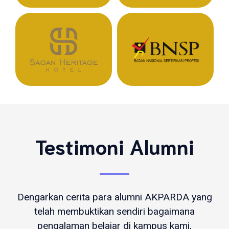
Testimoni Alumni
Dengarkan cerita para alumni AKPARDA yang
telah membuktikan sendiri bagaimana
pengalaman belajar di kampus kami,