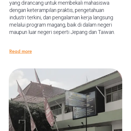
yang dirancang untuk membekali mahasiswa
dengan keterampilan praktis, pengetahuan
industri terkini, dan pengalaman kerja langsung
melalui program magang, baik di dalam negeri
maupun luar negeri seperti Jepang dan Taiwan.
Read more