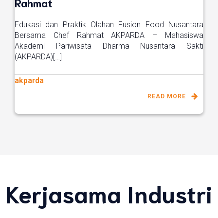
Rahmat
Edukasi dan Praktik Olahan Fusion Food Nusantara
Bersama Chef Rahmat AKPARDA – Mahasiswa
Akademi Pariwisata Dharma Nusantara Sakti
(AKPARDA)[…]
akparda
READ MORE
Kerjasama Industri