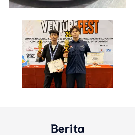
Berita