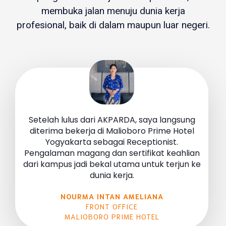
membuka jalan menuju dunia kerja
profesional, baik di dalam maupun luar negeri.
Setelah lulus dari AKPARDA, saya langsung
diterima bekerja di Malioboro Prime Hotel
Yogyakarta sebagai Receptionist.
Pengalaman magang dan sertifikat keahlian
dari kampus jadi bekal utama untuk terjun ke
dunia kerja.
NOURMA INTAN AMELIANA
FRONT OFFICE
MALIOBORO PRIME HOTEL