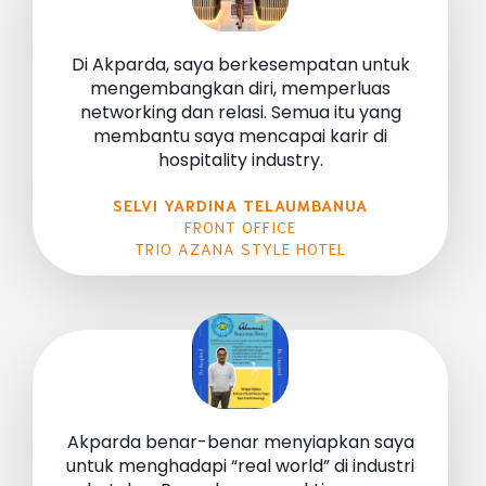
Di Akparda, saya berkesempatan untuk
mengembangkan diri, memperluas
networking dan relasi. Semua itu yang
membantu saya mencapai karir di
hospitality industry.
SELVI YARDINA TELAUMBANUA
FRONT OFFICE
TRIO AZANA STYLE HOTEL
Akparda benar-benar menyiapkan saya
untuk menghadapi “real world” di industri