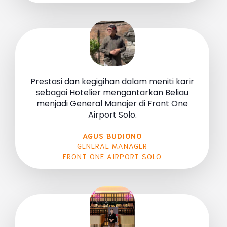
Prestasi dan kegigihan dalam meniti karir
sebagai Hotelier mengantarkan Beliau
menjadi General Manajer di Front One
Airport Solo.
AGUS BUDIONO
GENERAL MANAGER
FRONT ONE AIRPORT SOLO