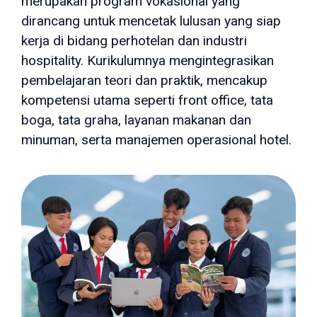
merupakan program vokasional yang
dirancang untuk mencetak lulusan yang siap
kerja di bidang perhotelan dan industri
hospitality. Kurikulumnya mengintegrasikan
pembelajaran teori dan praktik, mencakup
kompetensi utama seperti front office, tata
boga, tata graha, layanan makanan dan
minuman, serta manajemen operasional hotel.