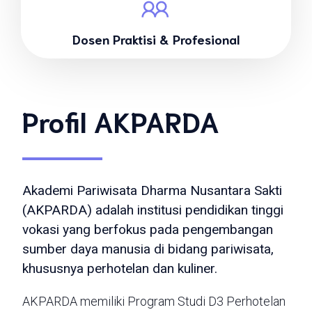
Dosen Praktisi & Profesional
Profil AKPARDA
Akademi Pariwisata Dharma Nusantara Sakti
(AKPARDA) adalah institusi pendidikan tinggi
vokasi yang berfokus pada pengembangan
sumber daya manusia di bidang pariwisata,
khususnya perhotelan dan kuliner.
AKPARDA memiliki Program Studi D3 Perhotelan