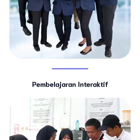
Pembelajaran Interaktif