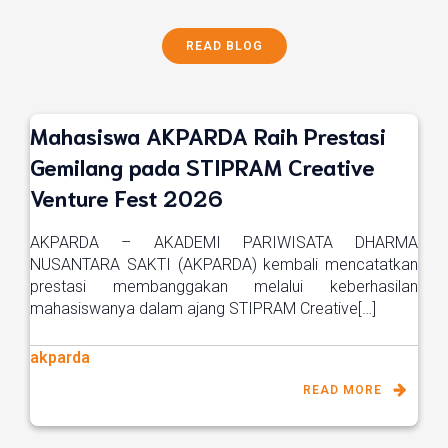
READ BLOG
Mahasiswa AKPARDA Raih Prestasi
Gemilang pada STIPRAM Creative
Venture Fest 2026
AKPARDA – AKADEMI PARIWISATA DHARMA
NUSANTARA SAKTI (AKPARDA) kembali mencatatkan
prestasi membanggakan melalui keberhasilan
mahasiswanya dalam ajang STIPRAM Creative[…]
akparda
READ MORE