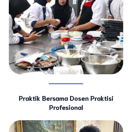
Praktik Bersama Dosen Praktisi
Profesional