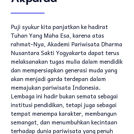
Puji syukur kita panjatkan ke hadirat
Tuhan Yang Maha Esa, karena atas
rahmat-Nya, Akademi Pariwisata Dharma
Nusantara Sakti Yogyakarta dapat terus
melaksanakan tugas mulia dalam mendidik
dan mempersiapkan generasi muda yang
akan menjadi garda terdepan dalam
memajukan pariwisata Indonesia.
Lembaga ini hadir bukan semata sebagai
institusi pendidikan, tetapi juga sebagai
tempat menempa karakter, membangun
semangat, dan menumbuhkan kecintaan
terhadap dunia pariwisata yang penuh