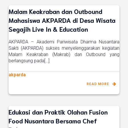
Malam Keakraban dan Outbound
Mahasiswa AKPARDA di Desa Wisata
Segajih Live In & Education
AKPARDA – Akademi Pariwisata Dharma Nusantara
Sakti (AKPARDA) sukses menyelenggarakan kegiatan
Malam Keakraban (Makrab) dan Outbound yang
berlangsung pada[…]
akparda
READ MORE
Edukasi dan Praktik Olahan Fusion
Food Nusantara Bersama Chef