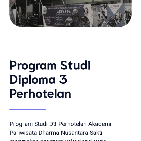
Program Studi
Diploma 3
Perhotelan
Program Studi D3 Perhotelan Akademi
Pariwisata Dharma Nusantara Sakti