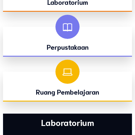
Laboratorium
Perpustakaan
Ruang Pembelajaran
Laboratorium