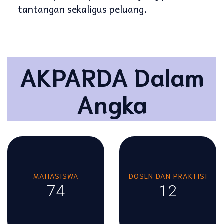
tantangan sekaligus peluang.
AKPARDA Dalam
Angka
MAHASISWA
DOSEN DAN PRAKTISI
74
12