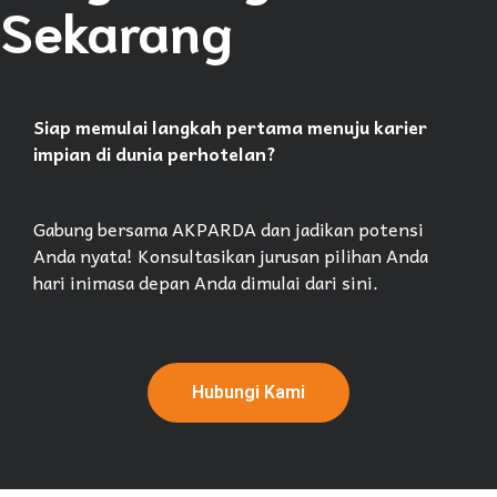
Sekarang
Siap memulai langkah pertama menuju karier
impian di dunia perhotelan?
Gabung bersama AKPARDA dan jadikan potensi
Anda nyata! Konsultasikan jurusan pilihan Anda
hari inimasa depan Anda dimulai dari sini.
Hubungi Kami