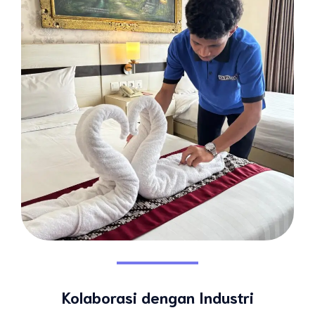
Kolaborasi dengan Industri