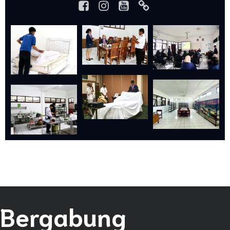
Bergabung