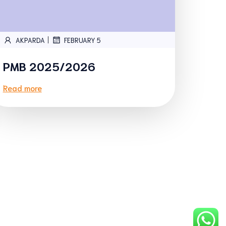
|
AKPARDA
FEBRUARY 5
PMB 2025/2026
Read more