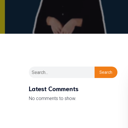
Search
Latest Comments
No comments to show.