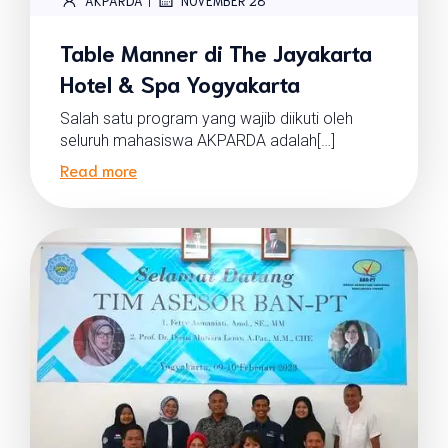
AKPARDA
NOVEMBER 28
Table Manner di The Jayakarta
Hotel & Spa Yogyakarta
Salah satu program yang wajib diikuti oleh
seluruh mahasiswa AKPARDA adalah[…]
Read more