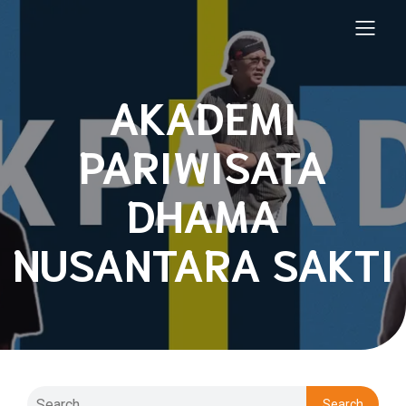
AKADEMI
PARIWISATA
DHAMA
NUSANTARA SAKTI
Search