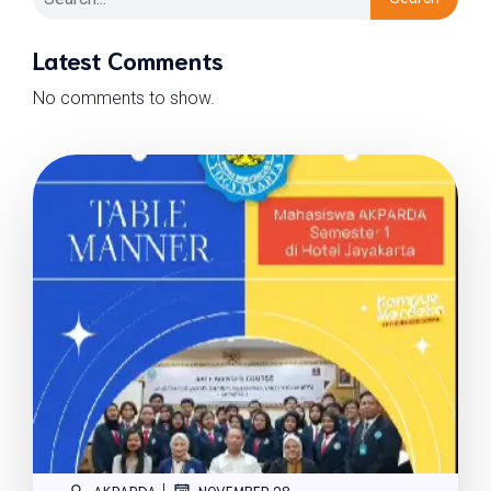
Latest Comments
No comments to show.
|