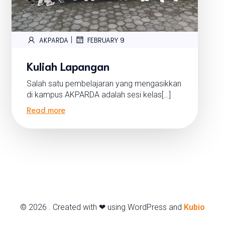
|
AKPARDA
FEBRUARY 9
Kuliah Lapangan
Salah satu pembelajaran yang mengasikkan
di kampus AKPARDA adalah sesi kelas[…]
Read more
© 2026 . Created with ❤ using WordPress and
Kubio