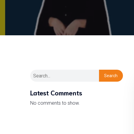
Search
Latest Comments
No comments to show.